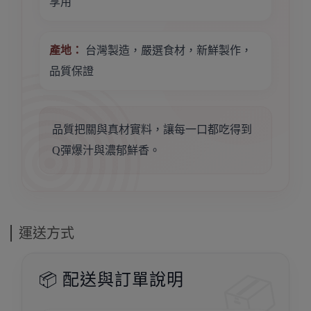
享用
產地：
台灣製造，嚴選食材，新鮮製作，
品質保證
品質把關與真材實料，讓每一口都吃得到
Q彈爆汁與濃郁鮮香。
運送方式
📦 配送與訂單說明