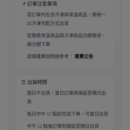
📌 訂單注意事項
若訂單內包含冷凍與常溫商品，將統一
以冷凍宅配方式出貨
若需將常溫商品與冷凍商品分開寄送，
請分開下單
詳細運費說明請參考：
運費公告
⏰ 出貨時間
週日不出貨，當日訂單將順延至隔日出
貨
每日中午 12 點前完成下單，可當日出貨
中午 12 點後訂單則順延至隔日出貨