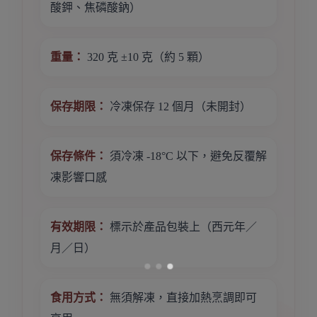
酸鉀、焦磷酸鈉）
重量：
320 克 ±10 克（約 5 顆）
保存期限：
冷凍保存 12 個月（未開封）
保存條件：
須冷凍 -18°C 以下，避免反覆解
凍影響口感
有效期限：
標示於產品包裝上（西元年／
月／日）
食用方式：
無須解凍，直接加熱烹調即可