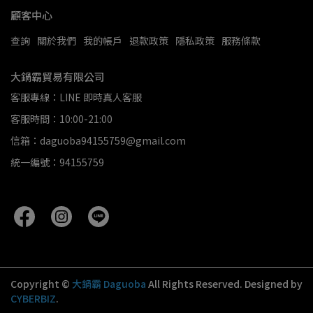
顧客中心
查詢
關於我們
我的帳戶
退款政策
隱私政策
服務條款
大鍋霸貿易有限公司
客服專線：LINE 即時真人客服
客服時間：10:00-21:00
信箱：daguoba94155759@gmail.com
統一編號：94155759
Copyright ©
大鍋霸 Daguoba
All Rights Reserved.
Designed by
CYBERBIZ
.