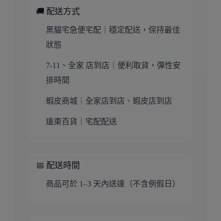
🚚 配送方式
黑貓宅急便宅配｜穩定配送，保持最佳
狀態
7-11、全家 店到店｜便利取貨，彈性安
排時間
蝦皮商城｜全家店到店、蝦皮店到店
遠東百貨｜宅配配送
📅 配送時間
商品可於 1–3 天內送達（不含例假日）