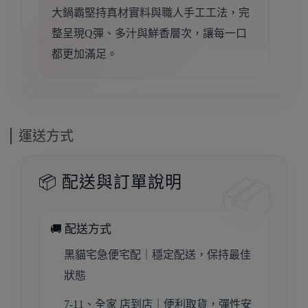
大鍋霸堅持真材實料與職人手工工法，完
整呈現Q彈、多汁與鮮香層次，讓每一口
都更加滿足。
運送方式
📦 配送與訂單說明
🚚 配送方式
黑貓宅急便宅配｜穩定配送，保持最佳
狀態
7-11、全家 店到店｜便利取貨，彈性安