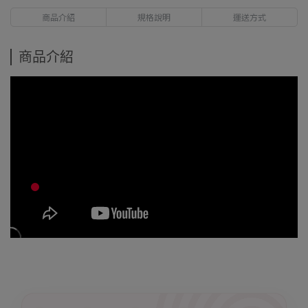
商品介紹
規格說明
運送方式
商品介紹