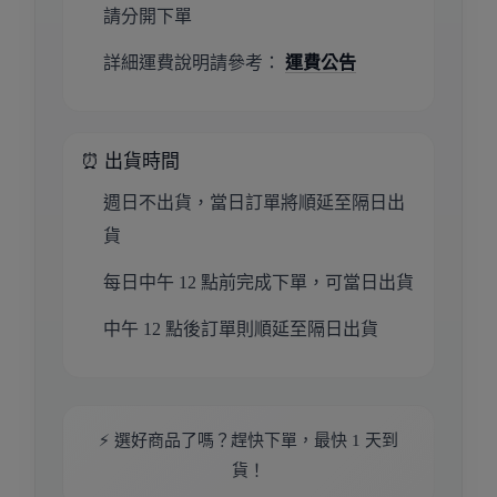
請分開下單
詳細運費說明請參考：
運費公告
⏰ 出貨時間
週日不出貨，當日訂單將順延至隔日出
貨
每日中午 12 點前完成下單，可當日出貨
中午 12 點後訂單則順延至隔日出貨
⚡ 選好商品了嗎？趕快下單，最快 1 天到
貨！