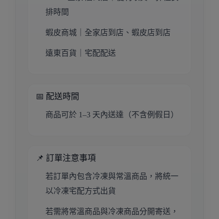
排時間
蝦皮商城｜全家店到店、蝦皮店到店
遠東百貨｜宅配配送
📅 配送時間
商品可於 1–3 天內送達（不含例假日）
📌 訂單注意事項
若訂單內包含冷凍與常溫商品，將統一
以冷凍宅配方式出貨
若需將常溫商品與冷凍商品分開寄送，